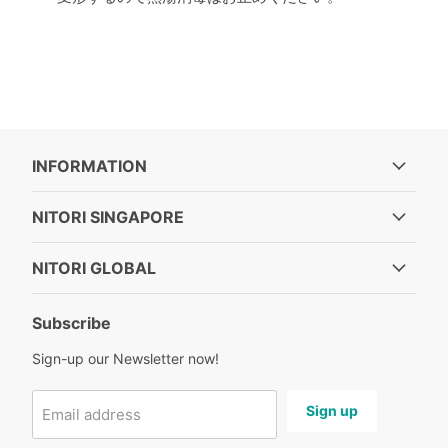
INFORMATION
NITORI SINGAPORE
NITORI GLOBAL
Subscribe
Sign-up our Newsletter now!
Sign up
Email address