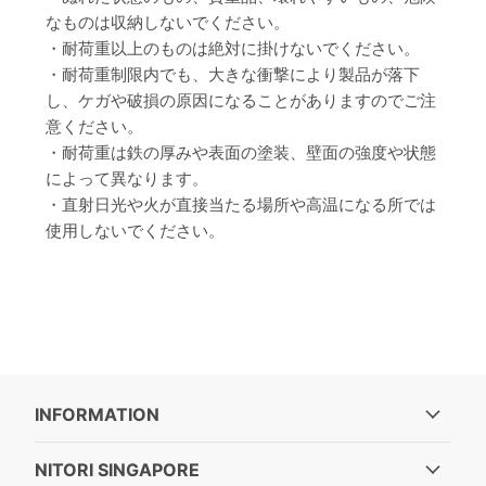
なものは収納しないでください。
・耐荷重以上のものは絶対に掛けないでください。
・耐荷重制限内でも、大きな衝撃により製品が落下
し、ケガや破損の原因になることがありますのでご注
意ください。
・耐荷重は鉄の厚みや表面の塗装、壁面の強度や状態
によって異なります。
・直射日光や火が直接当たる場所や高温になる所では
使用しないでください。
INFORMATION
NITORI SINGAPORE