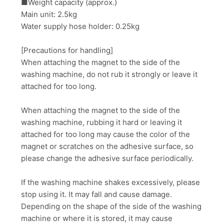
■Weight capacity (approx.)
Main unit: 2.5kg
Water supply hose holder: 0.25kg
[Precautions for handling]
When attaching the magnet to the side of the
washing machine, do not rub it strongly or leave it
attached for too long.
When attaching the magnet to the side of the
washing machine, rubbing it hard or leaving it
attached for too long may cause the color of the
magnet or scratches on the adhesive surface, so
please change the adhesive surface periodically.
If the washing machine shakes excessively, please
stop using it. It may fall and cause damage.
Depending on the shape of the side of the washing
machine or where it is stored, it may cause