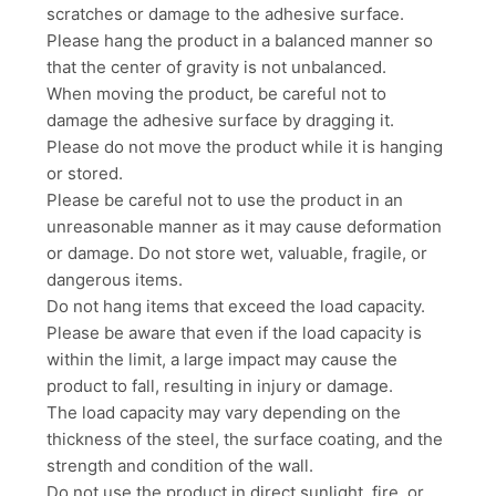
scratches or damage to the adhesive surface.
Please hang the product in a balanced manner so
that the center of gravity is not unbalanced.
When moving the product, be careful not to
damage the adhesive surface by dragging it.
Please do not move the product while it is hanging
or stored.
Please be careful not to use the product in an
unreasonable manner as it may cause deformation
or damage.
Do not store wet, valuable, fragile, or
dangerous items.
Do not hang items that exceed the load capacity.
Please be aware that even if the load capacity is
within the limit, a large impact may cause the
product to fall, resulting in injury or damage.
The load capacity may vary depending on the
thickness of the steel, the surface coating, and the
strength and condition of the wall.
Do not use the product in direct sunlight, fire, or